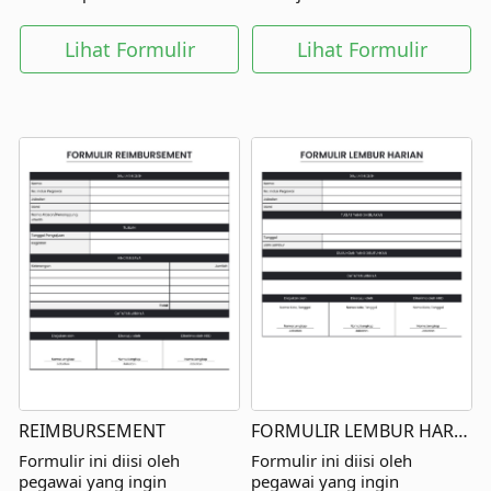
tempatnya bekerja.
langsung dan pihak lainnya.
Lihat Formulir
Lihat Formulir
REIMBURSEMENT
FORMULIR LEMBUR HARIAN
Formulir ini diisi oleh
Formulir ini diisi oleh
pegawai yang ingin
pegawai yang ingin