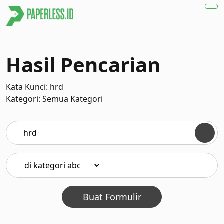
Hasil Pencarian
Kata Kunci: hrd
Kategori: Semua Kategori
Buat Formulir