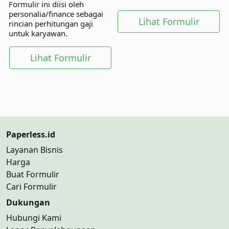
Formulir ini diisi oleh
langsung dan pihak lainnya.
personalia/finance sebagai
Lihat Formulir
rincian perhitungan gaji
untuk karyawan.
Lihat Formulir
Paperless.id
Layanan Bisnis
Harga
Buat Formulir
Cari Formulir
Dukungan
Hubungi Kami