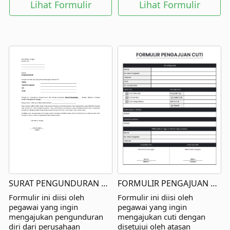
Lihat Formulir
Lihat Formulir
SURAT PENGUNDURAN DIRI
FORMULIR PENGAJUAN CUTI
Formulir ini diisi oleh
Formulir ini diisi oleh
pegawai yang ingin
pegawai yang ingin
mengajukan pengunduran
mengajukan cuti dengan
diri dari perusahaan
disetujui oleh atasan