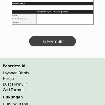
Isi Formulir
Paperless.id
Layanan Bisnis
Harga
Buat Formulir
Cari Formulir
Dukungan
Hubungi Kami