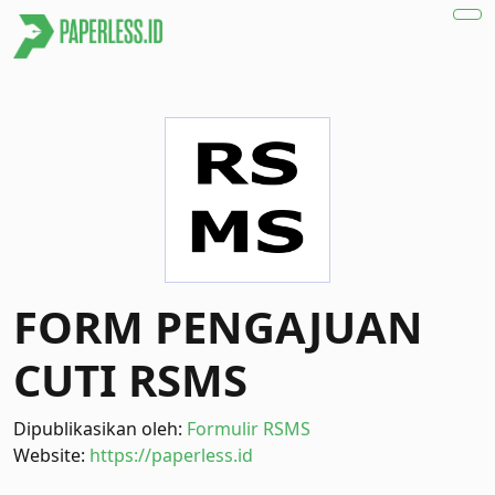
FORM PENGAJUAN
CUTI RSMS
Dipublikasikan oleh:
Formulir RSMS
Website:
https://paperless.id