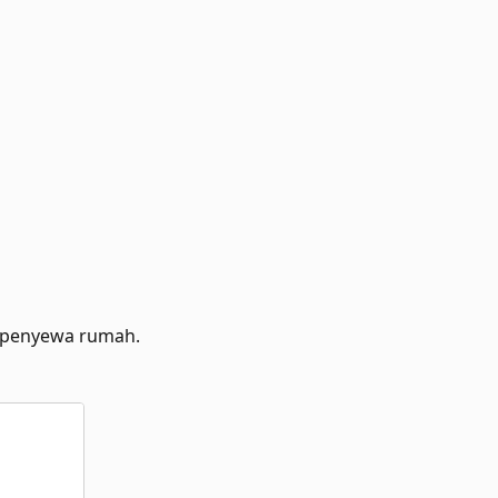
n penyewa rumah.