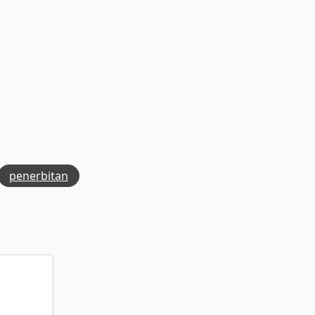
penerbitan