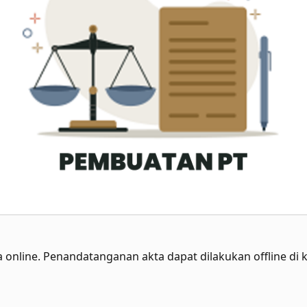
 online. Penandatanganan akta dapat dilakukan offline di 