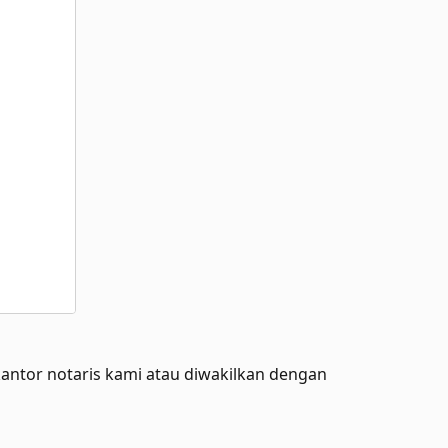
kantor notaris kami atau diwakilkan dengan