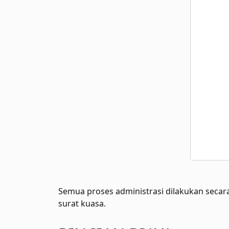
Semua proses administrasi dilakukan secara
surat kuasa.