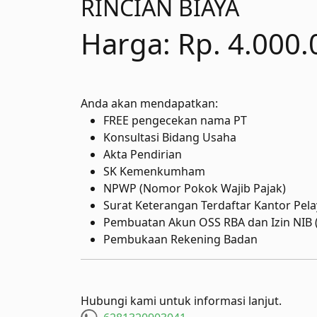
RINCIAN BIAYA
Harga: Rp. 4.000.
Anda akan mendapatkan:
FREE pengecekan nama PT
Konsultasi Bidang Usaha
Akta Pendirian
SK Kemenkumham
NPWP (Nomor Pokok Wajib Pajak)
Surat Keterangan Terdaftar Kantor Pel
Pembuatan Akun OSS RBA dan Izin NIB
Pembukaan Rekening Badan
Hubungi kami untuk informasi lanjut.