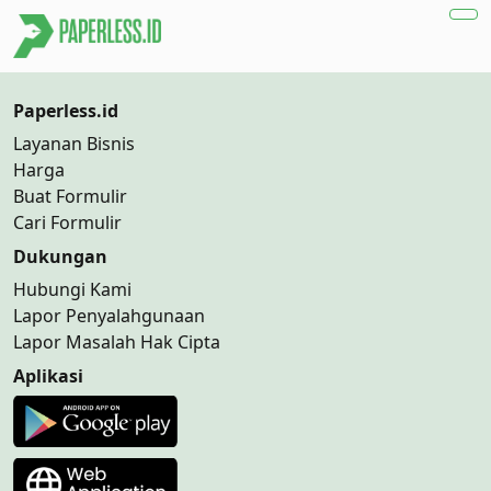
Paperless.id
Layanan Bisnis
Harga
Buat Formulir
Cari Formulir
Dukungan
Hubungi Kami
Lapor Penyalahgunaan
Lapor Masalah Hak Cipta
Aplikasi