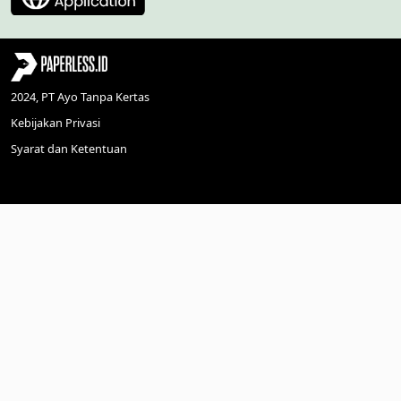
2024, PT Ayo Tanpa Kertas
Kebijakan Privasi
Syarat dan Ketentuan