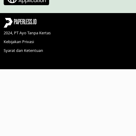
2024, PT Ayo Tanpa Kertas
Kebijakan Privasi
Syarat dan Ketentuan