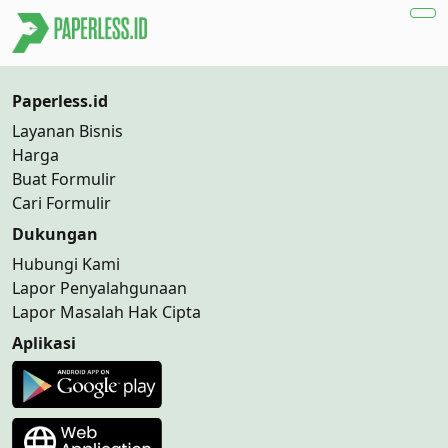
Paperless.id
Layanan Bisnis
Harga
Buat Formulir
Cari Formulir
Dukungan
Hubungi Kami
Lapor Penyalahgunaan
Lapor Masalah Hak Cipta
Aplikasi