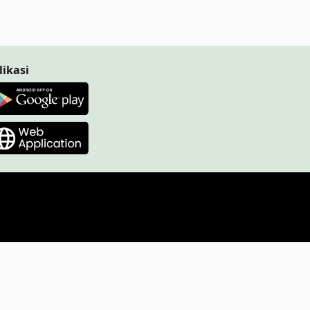
likasi