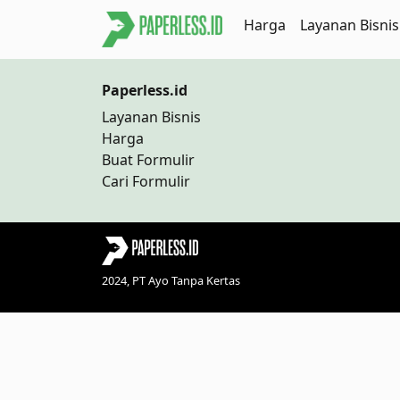
Harga
Layanan Bisnis
Paperless.id
Layanan Bisnis
Harga
Buat Formulir
Cari Formulir
2024, PT Ayo Tanpa Kertas