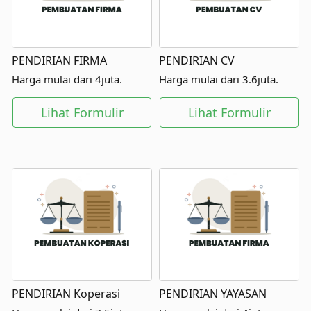
PENDIRIAN FIRMA
PENDIRIAN CV
Harga mulai dari 4juta.
Harga mulai dari 3.6juta.
Lihat Formulir
Lihat Formulir
PENDIRIAN Koperasi
PENDIRIAN YAYASAN