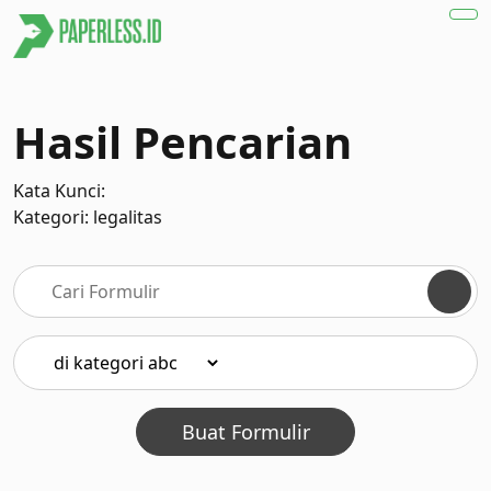
Hasil Pencarian
Kata Kunci:
Kategori: legalitas
Buat Formulir