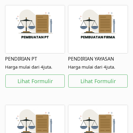
PENDIRIAN PT
PENDIRIAN YAYASAN
Harga mulai dari 4juta.
Harga mulai dari 4juta.
Lihat Formulir
Lihat Formulir