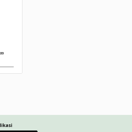
likasi