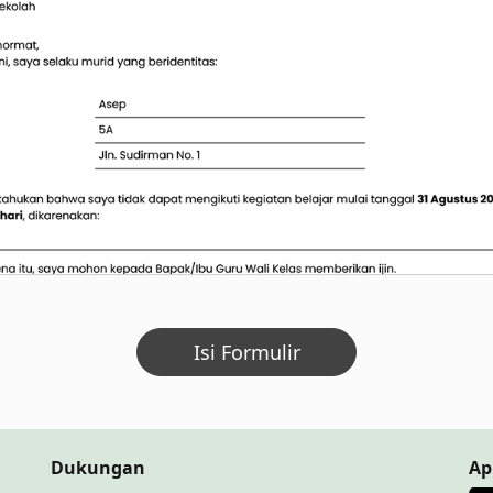
Isi Formulir
Dukungan
Ap