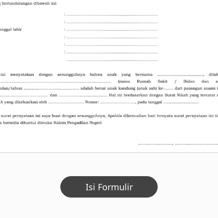
Isi Formulir