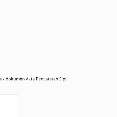
uk dokumen Akta Pencatatan Sipil