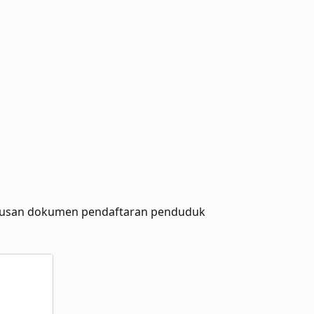
urusan dokumen pendaftaran penduduk