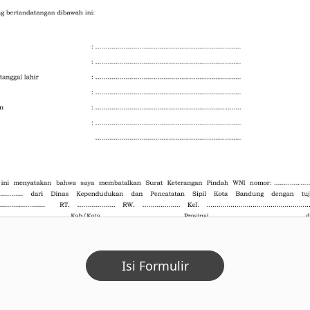
Isi Formulir