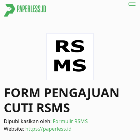
FORM PENGAJUAN
CUTI RSMS
Dipublikasikan oleh:
Formulir RSMS
Website:
https://paperless.id