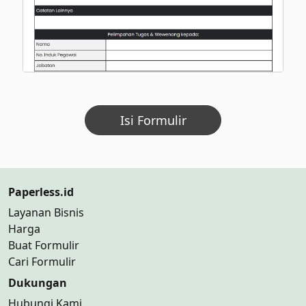
Isi Formulir
Paperless.id
Layanan Bisnis
Harga
Buat Formulir
Cari Formulir
Dukungan
Hubungi Kami